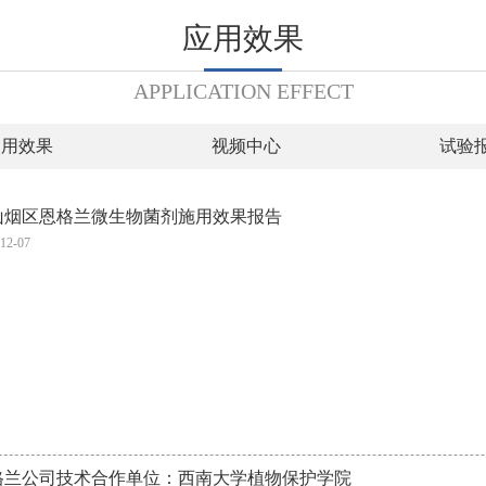
应用效果
APPLICATION EFFECT
使用效果
视频中心
试验
山烟区恩格兰微生物菌剂施用效果报告
12-07
格兰公司技术合作单位：西南大学植物保护学院