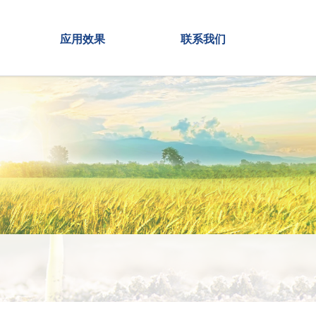
应用效果
联系我们