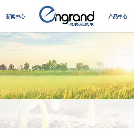
新闻中心
视频中心
产品中心